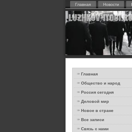
Главная
Новости
Главная
Общество и народ
Россия сегодня
Деловой мир
Новое в стране
Все записи
Связь с нами