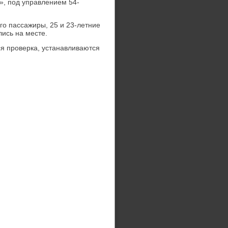
», под управлением 54-
го пассажиры, 25 и 23-летние
ись на месте.
я проверка, устанавливаются