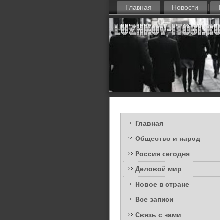
Главная
Новости
Главная
Общество и народ
Россия сегодня
Деловой мир
Новое в стране
Все записи
Связь с нами