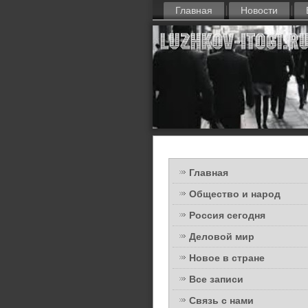
Главная
Новости
Главная
Общество и народ
Россия сегодня
Деловой мир
Новое в стране
Все записи
Связь с нами