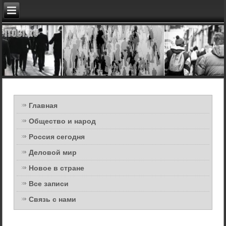
Главная
Общество и народ
Россия сегодня
Деловой мир
Новое в стране
Все записи
Связь с нами