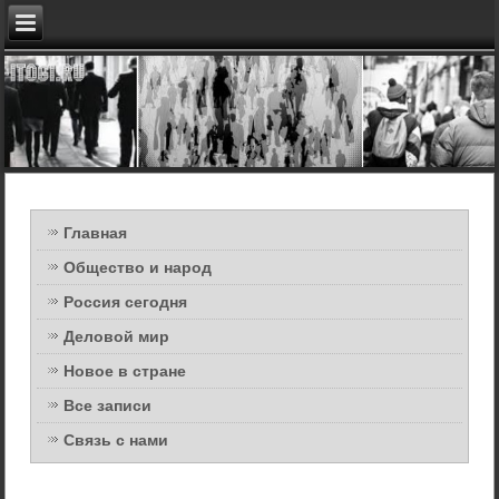
Главная
Общество и народ
Россия сегодня
Деловой мир
Новое в стране
Все записи
Связь с нами