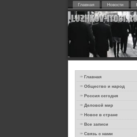
Главная
Новости
Главная
Общество и народ
Россия сегодня
Деловой мир
Новое в стране
Все записи
Связь с нами