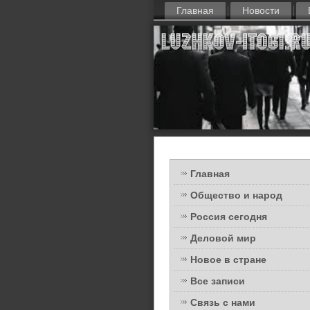
Главная
Новости
Главная
Общество и народ
Россия сегодня
Деловой мир
Новое в стране
Все записи
Связь с нами