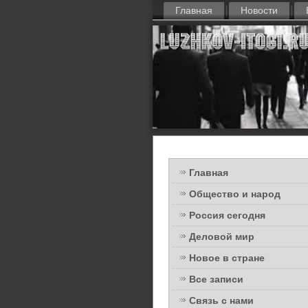
Главная
Новости
Главная
Общество и народ
Россия сегодня
Деловой мир
Новое в стране
Все записи
Связь с нами