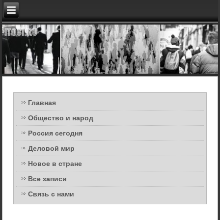
Главная
Общество и народ
Россия сегодня
Деловой мир
Новое в стране
Все записи
Связь с нами