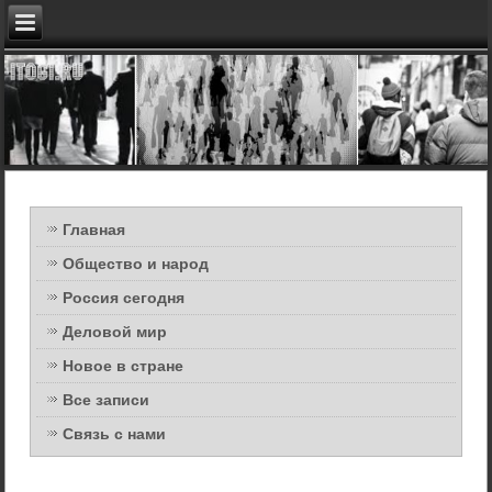
Главная
Общество и народ
Россия сегодня
Деловой мир
Новое в стране
Все записи
Связь с нами