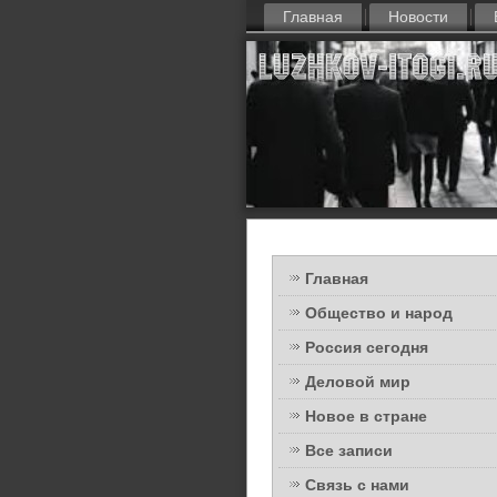
Главная
Новости
Главная
Общество и народ
Россия сегодня
Деловой мир
Новое в стране
Все записи
Связь с нами