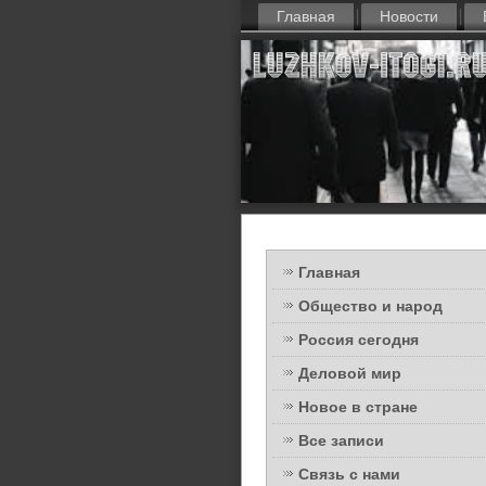
Главная
Новости
Главная
Общество и народ
Россия сегодня
Деловой мир
Новое в стране
Все записи
Связь с нами